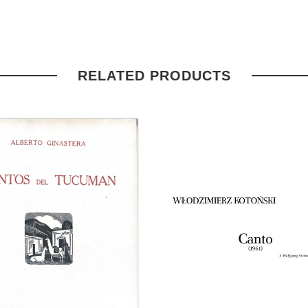
RELATED PRODUCTS