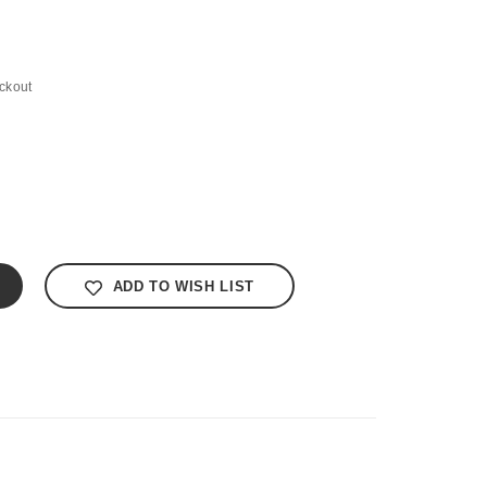
ckout
ADD TO WISH LIST